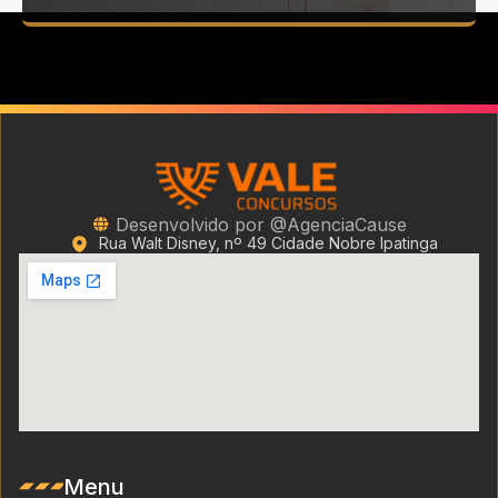
Desenvolvido por @AgenciaCause
Rua Walt Disney, nº 49 Cidade Nobre Ipatinga
Menu