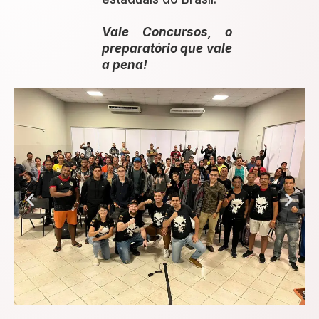
Vale Concursos, o
preparatório que vale
a pena!