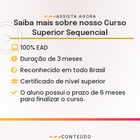
ASSISTA AGORA
Saiba mais sobre nosso Curso
Superior Sequencial
100% EAD
Duração de 3 meses
Reconhecido em todo Brasil
Certificado de nível superior
O aluno possui o prazo de 6 meses
para finalizar o curso.
CONTEÚDO