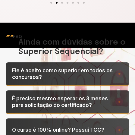
FAQ
Ainda com dúvidas sobre o
Superior Sequencial?
Ele é aceito como superior em todos os
concursos?
É preciso mesmo esperar os 3 meses
para solicitação do certificado?
O curso é 100% online? Possui TCC?