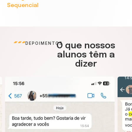
Sequencial
DEPOIMENTOS
O que nossos
alunos têm a
dizer