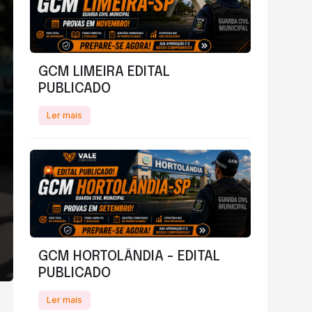
GCM LIMEIRA EDITAL
PUBLICADO
Ler mais
GCM HORTOLÂNDIA - EDITAL
PUBLICADO
Ler mais