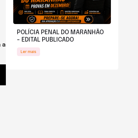
POLÍCIA PENAL DO MARANHÃO
- EDITAL PUBLICADO
 a
Ler mais