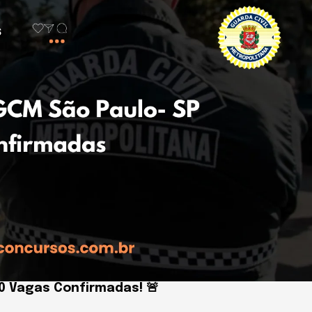
0 Vagas Confirmadas! 🚨