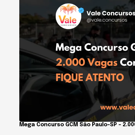
Mega Concurso GCM São Paulo-SP – 2.00