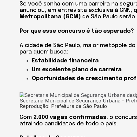
Se você sonha com uma carreira na segura
anunciou, em entrevista exclusiva à CNN, 
Metropolitana (GCM)
de São Paulo serão 
Por que esse concurso é tão esperado?
A cidade de São Paulo, maior metópole do 
para quem busca:
Estabilidade financeira
Um excelente plano de carreira
Oportunidades de crescimento profi
Reprodução: Prefeitura de São Paulo
Com
2.000 vagas confirmadas
, o concur
atraindo candidatos de todo o país.