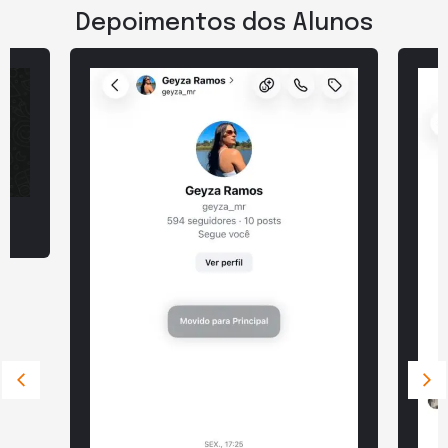
Depoimentos dos Alunos