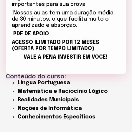
importantes para sua prova.
Nossas aulas tem uma duração média
de 30 minutos, o que facilita muito o
aprendizado e absorção.
PDF DE APOIO
ACESSO ILIMITADO POR 12 MESES
(OFERTA POR TEMPO LIMITADO)
VALE A PENA INVESTIR EM VOCÊ!
Conteúdo do curso:
Língua Portuguesa
Matemática e Raciocínio Lógico
Realidades Municipais
Noções de Informática
Conhecimentos Específicos