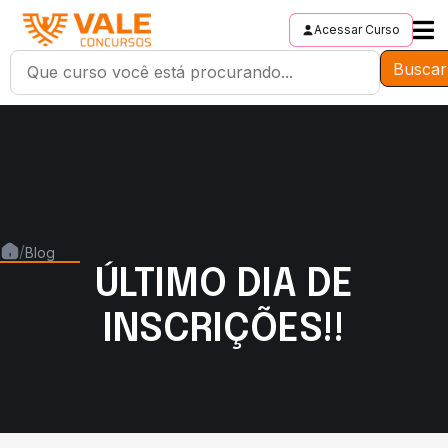
Acessar Curso
Buscar
/
Blog
ÚLTIMO DIA DE
INSCRIÇÕES!!