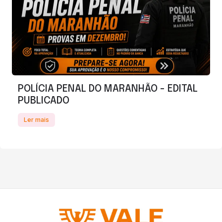
POLÍCIA PENAL DO MARANHÃO - EDITAL
PUBLICADO
Ler mais