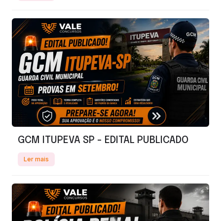
GCM ITUPEVA SP - EDITAL PUBLICADO
Ler mais