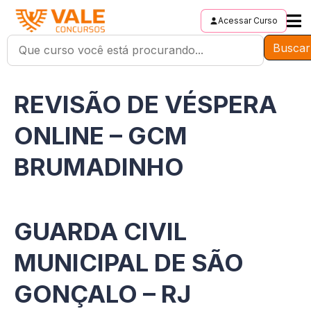
Acessar Curso
Buscar
REVISÃO DE VÉSPERA
ONLINE – GCM
BRUMADINHO
GUARDA CIVIL
MUNICIPAL DE SÃO
GONÇALO – RJ