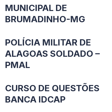
MUNICIPAL DE
BRUMADINHO-MG
POLÍCIA MILITAR DE
ALAGOAS SOLDADO –
PMAL
CURSO DE QUESTÕES
BANCA IDCAP