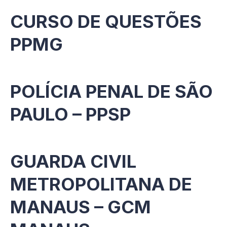
CURSO DE QUESTÕES
PPMG
POLÍCIA PENAL DE SÃO
PAULO – PPSP
GUARDA CIVIL
METROPOLITANA DE
MANAUS – GCM