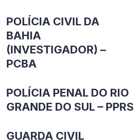
POLÍCIA CIVIL DA
BAHIA
(INVESTIGADOR) –
PCBA
POLÍCIA PENAL DO RIO
GRANDE DO SUL – PPRS
GUARDA CIVIL