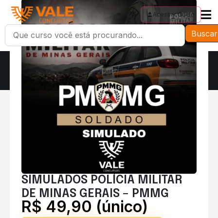
Acessar Curso
Buscar
SIMULADOS POLÍCIA MILITAR
DE MINAS GERAIS – PMMG
R$ 49,90 (único)