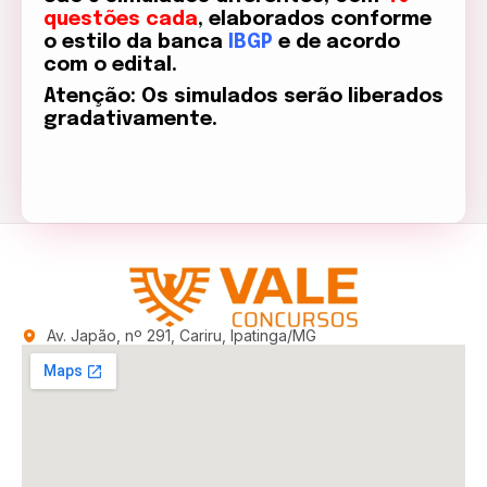
questões cada
, elaborados conforme
o estilo da banca
IBGP
e de acordo
com o edital.
Atenção: Os simulados serão liberados
gradativamente.
Av. Japão, nº 291, Cariru, Ipatinga/MG