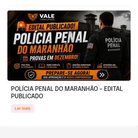
POLÍCIA PENAL DO MARANHÃO - EDITAL
PUBLICADO
Ler mais