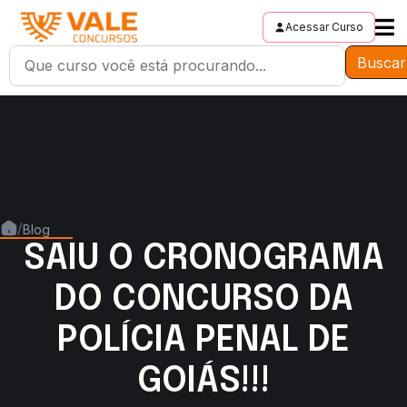
Acessar Curso
Buscar
/
Blog
SAIU O CRONOGRAMA
DO CONCURSO DA
POLÍCIA PENAL DE
GOIÁS!!!