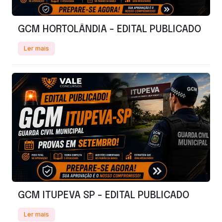
GCM HORTOLÂNDIA - EDITAL PUBLICADO
Ler mais
GCM ITUPEVA SP - EDITAL PUBLICADO
Ler mais