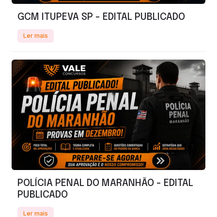
GCM ITUPEVA SP - EDITAL PUBLICADO
Ler mais
POLÍCIA PENAL DO MARANHÃO - EDITAL
PUBLICADO
Ler mais