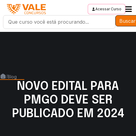
Acessar Curso
Buscar
/
Blog
NOVO EDITAL PARA
PMGO DEVE SER
PUBLICADO EM 2024