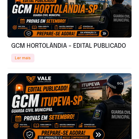
GCM HORTOLÂNDIA - EDITAL PUBLICADO
Ler mais