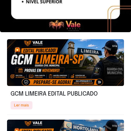
GCM LIMEIRA EDITAL PUBLICADO
Ler mais