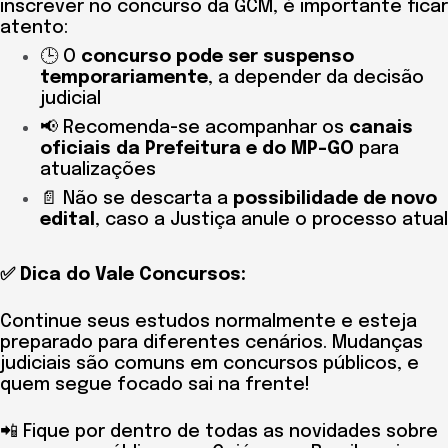
inscrever no concurso da GCM, é importante ficar
atento:
🕒 O
concurso pode ser suspenso
temporariamente
, a depender da decisão
judicial
📢 Recomenda-se acompanhar os
canais
oficiais da Prefeitura e do MP-GO
para
atualizações
📄 Não se descarta a
possibilidade de novo
edital
, caso a Justiça anule o processo atual
✅ Dica do Vale Concursos:
Continue seus estudos normalmente e esteja
preparado para diferentes cenários. Mudanças
judiciais são comuns em concursos públicos, e
quem segue focado sai na frente!
📲 Fique por dentro de todas as novidades sobre