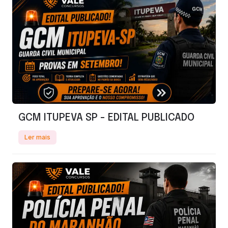
GCM ITUPEVA SP - EDITAL PUBLICADO
Ler mais