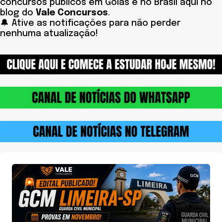
concursos públicos em Goiás e no Brasil aqui no
blog do
Vale Concursos
.
🔔 Ative as notificações para não perder
nenhuma atualização!