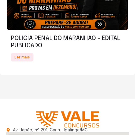
POLÍCIA PENAL DO MARANHÃO - EDITAL
PUBLICADO
Ler mais
Av. Japão, nº 291, Cariru, Ipatinga/MG