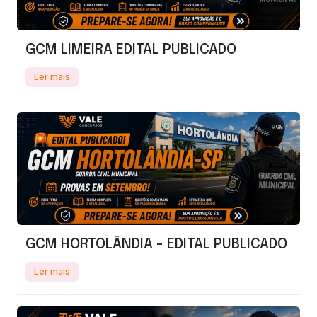
GCM LIMEIRA EDITAL PUBLICADO
Ler mais
GCM HORTOLÂNDIA - EDITAL PUBLICADO
Ler mais