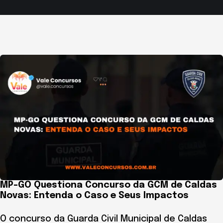
MP-GO Questiona Concurso da GCM de Caldas
Novas: Entenda o Caso e Seus Impactos
O concurso da Guarda Civil Municipal de Caldas