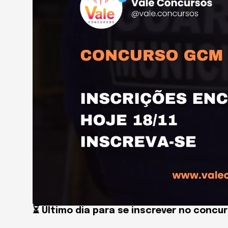
⏳ Último dia para se inscrever no concu