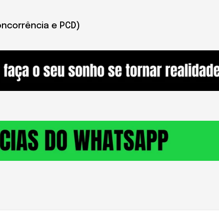
oncorrência e PCD)