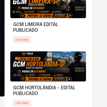
GCM LIMEIRA EDITAL
PUBLICADO
Ler mais
GCM HORTOLÂNDIA - EDITAL
PUBLICADO
Ler mais