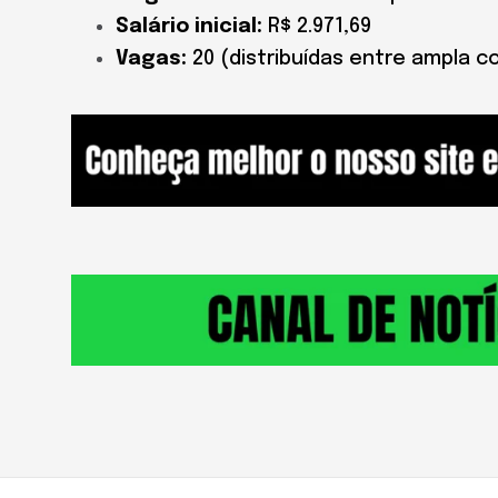
Salário inicial:
R$ 2.971,69
Vagas:
20 (distribuídas entre ampla c