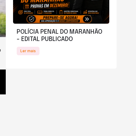
POLÍCIA PENAL DO MARANHÃO
- EDITAL PUBLICADO
e
Ler mais