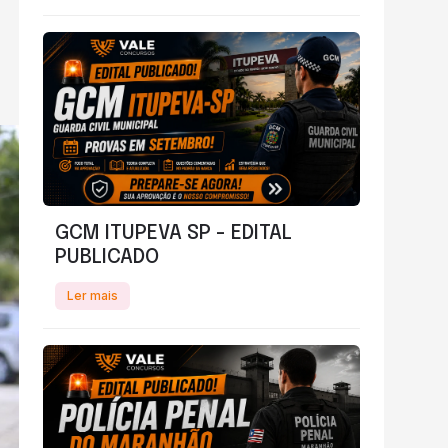
GCM ITUPEVA SP - EDITAL
PUBLICADO
Ler mais