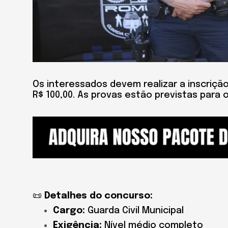
Os interessados devem realizar a inscriçã
R$ 100,00. As provas estão previstas para 
📜
Detalhes do concurso:
Cargo:
Guarda Civil Municipal
Exigência:
Nível médio completo