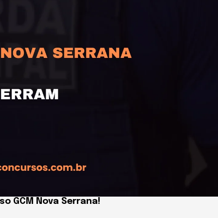
rso GCM Nova Serrana!