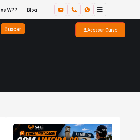
pos WPP
Blog
Buscar
Acessar Curso