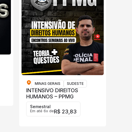
MINAS GERAIS
SUDESTE
INTENSIVO DIREITOS
HUMANOS – PPMG
Semestral
Em até 6x de
R$ 23,83