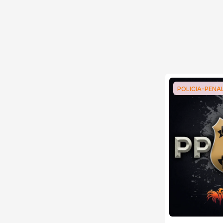
POLICIA-PENA