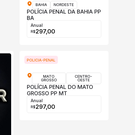
BAHIA
NORDESTE
POLÍCIA PENAL DA BAHIA PP
BA
Anual
297,00
R$
POLICIA-PENAL
MATO
CENTRO-
GROSSO
OESTE
POLÍCIA PENAL DO MATO
GROSSO PP MT
Anual
297,00
R$