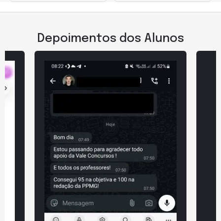
Depoimentos dos Alunos