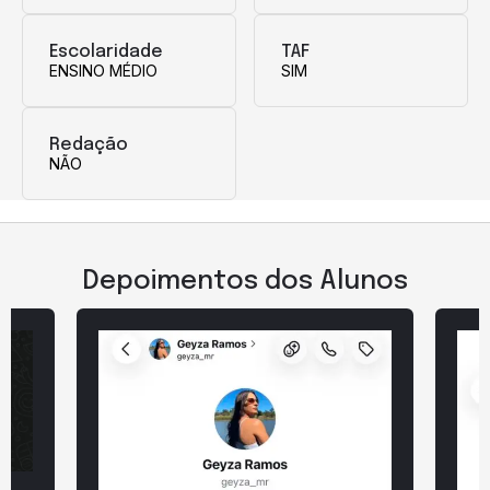
Escolaridade
TAF
ENSINO MÉDIO
SIM
Redação
NÃO
Depoimentos dos Alunos