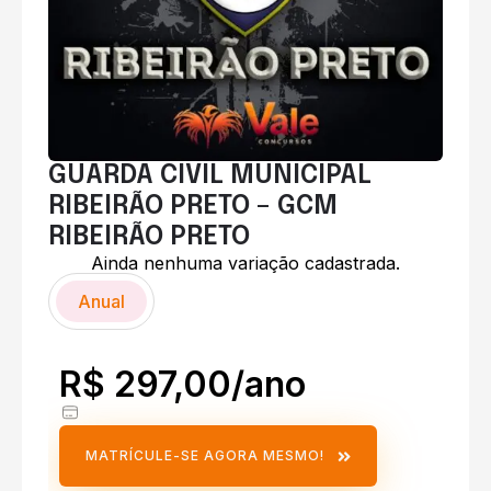
GUARDA CIVIL MUNICIPAL
RIBEIRÃO PRETO – GCM
RIBEIRÃO PRETO
Ainda nenhuma variação cadastrada.
Anual
R$ 297,00/ano
MATRÍCULE-SE AGORA MESMO!