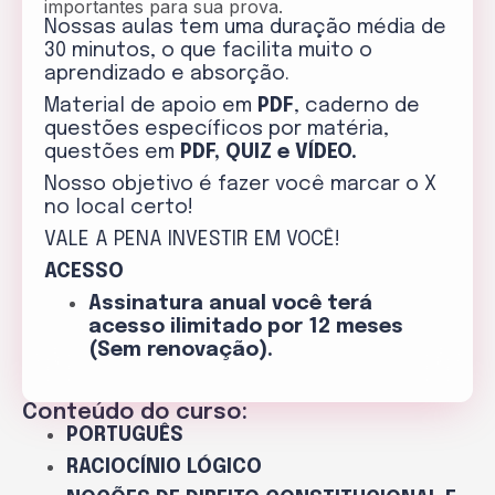
importantes para sua prova.
Nossas aulas tem uma duração média de
30 minutos, o que facilita muito o
aprendizado e absorção.
Material de apoio em
PDF
, caderno de
questões específicos por matéria,
questões em
PDF, QUIZ e VÍDEO.
Nosso objetivo é fazer você marcar o X
no local certo!
VALE A PENA INVESTIR EM VOCÊ!
ACESSO
Assinatura anual você terá
acesso ilimitado por 12 meses
(Sem renovação).
Conteúdo do curso:
PORTUGUÊS
RACIOCÍNIO LÓGICO