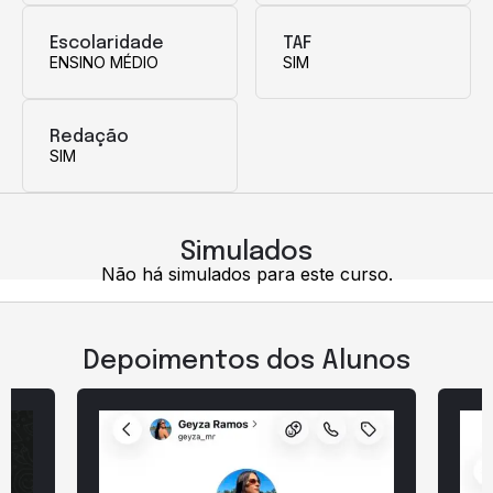
Escolaridade
TAF
ENSINO MÉDIO
SIM
Redação
SIM
Simulados
Não há simulados para este curso.
Depoimentos dos Alunos