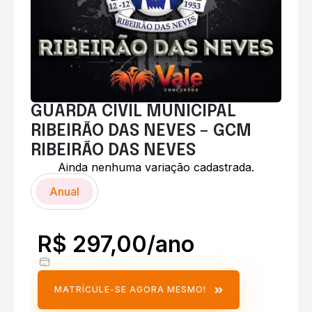
GUARDA CIVIL MUNICIPAL
RIBEIRÃO DAS NEVES – GCM
RIBEIRÃO DAS NEVES
Ainda nenhuma variação cadastrada.
Anual
R$ 297,00/ano
MATRÍCULE-SE AGORA MESMO!