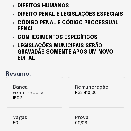
DIREITOS HUMANOS
DIREITO PENAL E LEGISLAÇÕES ESPECIAIS
CÓDIGO PENAL E CÓDIGO PROCESSUAL
PENAL
CONHECIMENTOS ESPECÍFICOS
LEGISLAÇÕES MUNICIPAIS SERÃO
GRAVADAS SOMENTE APÓS UM NOVO
EDITAL
Resumo:
Banca
Remuneração
R$3.410,00
examinadora
IBGP
Vagas
Prova
50
09/06