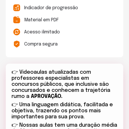
Indicador de progressão
Material em PDF
Acesso ilimitado
Compra segura
👉 Videoaulas atualizadas com
professores especialistas em
concursos públicos, que inclusive são
concursados e conhecem a trajetória
rumo a
APROVAÇÃO.
👉 Uma linguagem didática, facilitada e
objetiva, trazendo os pontos mais
importantes para sua prova.
👉
Nossas aulas tem uma duração média