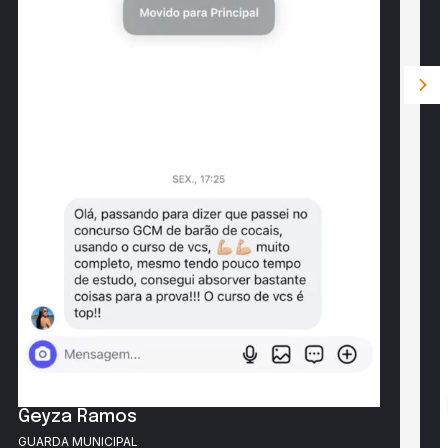
Geyza Ramos
GUARDA MUNICIPAL