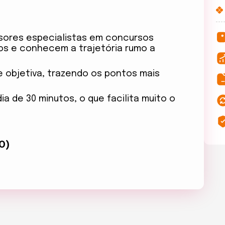
sores especialistas em concursos
dos e conhecem a trajetória rumo a
 e objetiva, trazendo os pontos mais
 de 30 minutos, o que facilita muito o
ÃO)