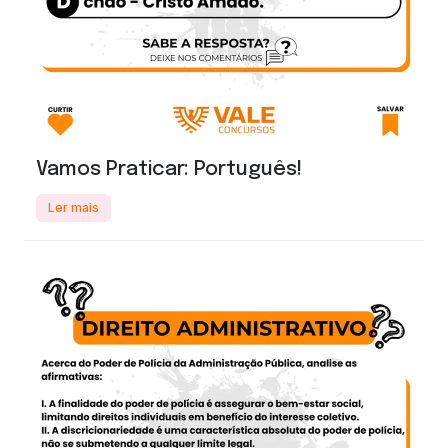
Vamos Praticar: Português!
Ler mais