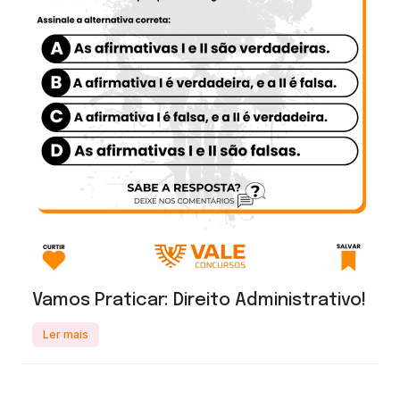
Vamos Praticar: Direito Administrativo!
Ler mais