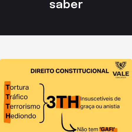
saber