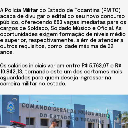
A Polícia Militar do Estado de Tocantins (PM TO)
acaba de divulgar o edital do seu novo concurso
público, oferecendo 660 vagas imediatas para os
cargos de Soldado, Soldado Músico e Oficial. As
oportunidades exigem formação de níveis médio
e superior, respectivamente, além de atender a
outros requisitos, como idade máxima de 32
anos.
Os salários iniciais variam entre R$ 5.763,07 e R$
10.842,13, tornando este um dos certames mais
aguardados para quem deseja ingressar na
carreira militar no estado.