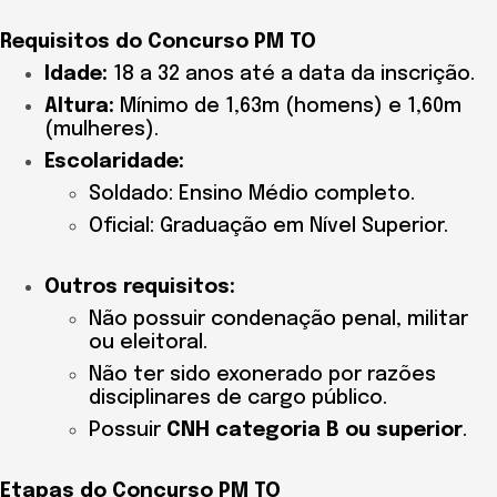
Requisitos do Concurso PM TO
Idade:
18 a 32 anos até a data da inscrição.
Altura:
Mínimo de 1,63m (homens) e 1,60m
(mulheres).
Escolaridade:
Soldado: Ensino Médio completo.
Oficial: Graduação em Nível Superior.
Outros requisitos:
Não possuir condenação penal, militar
ou eleitoral.
Não ter sido exonerado por razões
disciplinares de cargo público.
Possuir
CNH categoria B ou superior
.
Etapas do Concurso PM TO