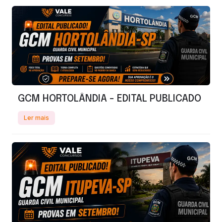
GCM HORTOLÂNDIA - EDITAL PUBLICADO
Ler mais