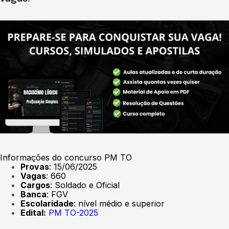
Informações do concurso PM TO
Provas
: 15/06/2025
Vagas
: 660
Cargos
: Soldado e Oficial
Banca
: FGV
Escolaridade
: nível médio e superior
Edital:
PM TO-2025