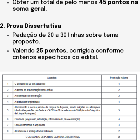
Obter um total de pelo menos
45 pontos na
soma geral
.
2. Prova Dissertativa
Redação de 20 a 30 linhas sobre tema
proposto.
Valendo
25 pontos
, corrigida conforme
critérios específicos do edital.