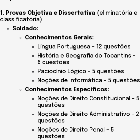
1. Provas Objetiva e Dissertativa
(eliminatória e
classificatória)
Soldado:
Conhecimentos Gerais:
Língua Portuguesa – 12 questões
História e Geografia do Tocantins –
6 questões
Raciocínio Lógico – 5 questões
Noções de Informática – 5 questões
Conhecimentos Específicos:
Noções de Direito Constitucional – 5
questões
Noções de Direito Administrativo – 2
questões
Noções de Direito Penal – 5
questões