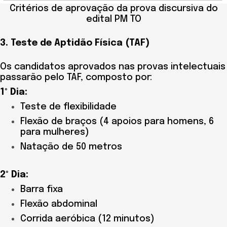
Critérios de aprovação da prova discursiva do
edital PM TO
3. Teste de Aptidão Física (TAF)
Os candidatos aprovados nas provas intelectuais
passarão pelo TAF, composto por:
1º Dia:
Teste de flexibilidade
Flexão de braços (4 apoios para homens, 6
para mulheres)
Natação de 50 metros
2º Dia:
Barra fixa
Flexão abdominal
Corrida aeróbica (12 minutos)