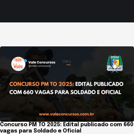
Concurso PM TO 2025: Edital publicado com 660
vagas para Soldado e Oficial