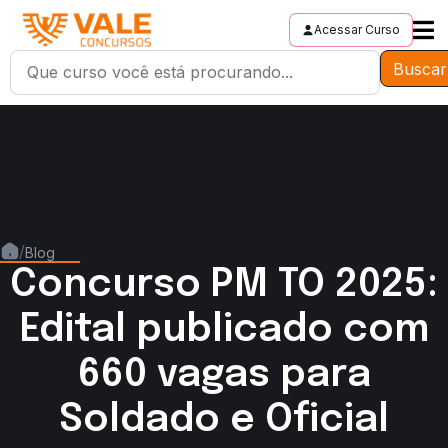
Acessar Curso
Buscar
/
Blog
Concurso PM TO 2025:
Edital publicado com
660 vagas para
Soldado e Oficial