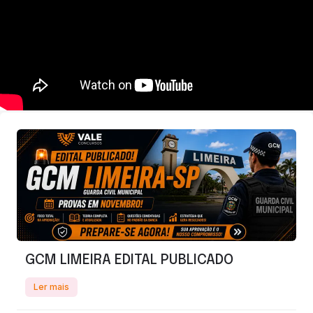
GCM LIMEIRA EDITAL PUBLICADO
Ler mais