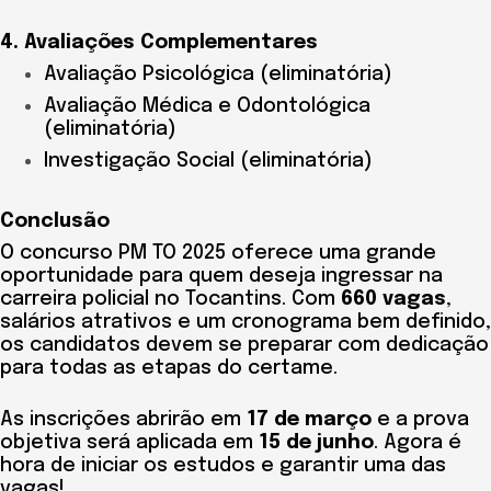
4. Avaliações Complementares
Avaliação Psicológica (eliminatória)
Avaliação Médica e Odontológica
(eliminatória)
Investigação Social (eliminatória)
Conclusão
O concurso PM TO 2025 oferece uma grande
oportunidade para quem deseja ingressar na
carreira policial no Tocantins. Com
660 vagas
,
salários atrativos e um cronograma bem definido,
os candidatos devem se preparar com dedicação
para todas as etapas do certame.
As inscrições abrirão em
17 de março
e a prova
objetiva será aplicada em
15 de junho
. Agora é
hora de iniciar os estudos e garantir uma das
vagas!