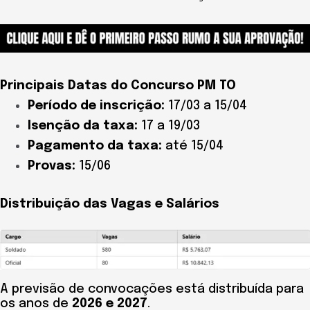
Principais Datas do Concurso PM TO
Período de inscrição:
17/03 a 15/04
Isenção da taxa:
17 a 19/03
Pagamento da taxa:
até 15/04
Provas:
15/06
Distribuição das Vagas e Salários
A previsão de convocações está distribuída para
os anos de
2026 e 2027
.