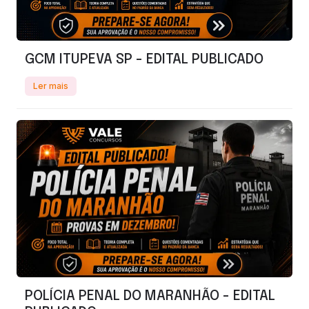
GCM ITUPEVA SP - EDITAL PUBLICADO
Ler mais
POLÍCIA PENAL DO MARANHÃO - EDITAL