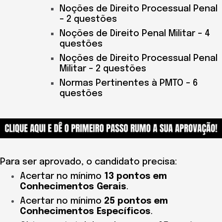
Noções de Direito Processual Penal
– 2 questões
Noções de Direito Penal Militar – 4
questões
Noções de Direito Processual Penal
Militar – 2 questões
Normas Pertinentes à PMTO – 6
questões
Para ser aprovado, o candidato precisa:
Acertar no mínimo
13 pontos em
Conhecimentos Gerais
.
Acertar no mínimo
25 pontos em
Conhecimentos Específicos
.