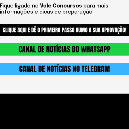
Fique ligado no
Vale Concursos
para mais
informações e dicas de preparação!