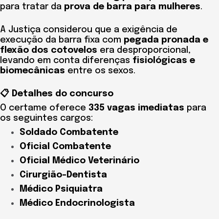
para tratar da
prova de barra para mulheres
.
A Justiça considerou que a exigência de
execução da barra fixa com
pegada pronada e
flexão dos cotovelos
era desproporcional,
levando em conta diferenças
fisiológicas e
biomecânicas
entre os sexos.
📋 Detalhes do concurso
O certame oferece
335 vagas imediatas
para
os seguintes cargos:
Soldado Combatente
Oficial Combatente
Oficial Médico Veterinário
Cirurgião-Dentista
Médico Psiquiatra
Médico Endocrinologista