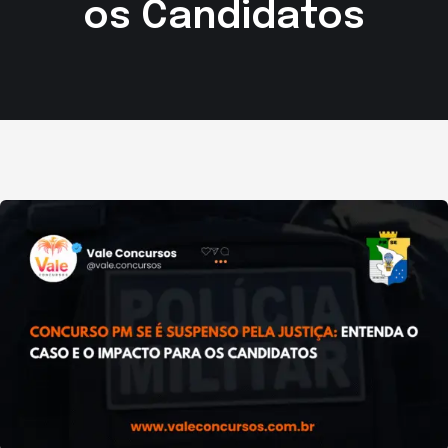
os Candidatos