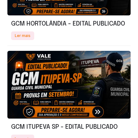
GCM HORTOLÂNDIA - EDITAL PUBLICADO
Ler mais
GCM ITUPEVA SP - EDITAL PUBLICADO