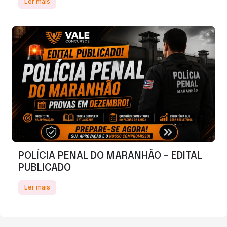
Ler mais
POLÍCIA PENAL DO MARANHÃO - EDITAL
PUBLICADO
Ler mais