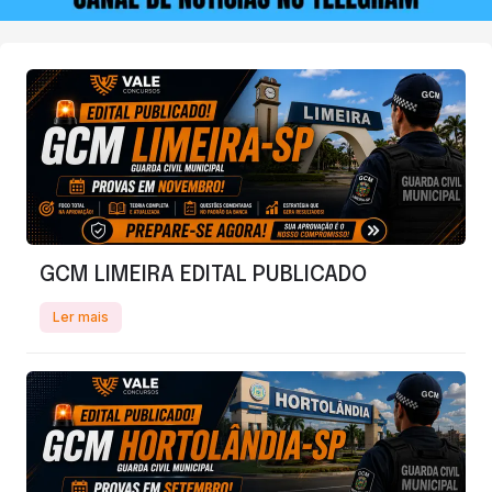
GCM LIMEIRA EDITAL PUBLICADO
Ler mais