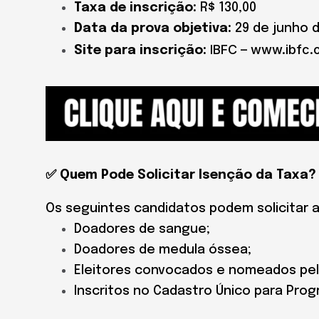
Taxa de inscrição:
R$ 130,00
Data da prova objetiva:
29 de junho 
IBFC – www.ibfc.o
Site para inscrição:
✅ Quem Pode Solicitar Isenção da Taxa?
Os seguintes candidatos podem solicitar 
Doadores de sangue;
Doadores de medula óssea;
Eleitores convocados e nomeados pela 
Inscritos no Cadastro Único para Prog