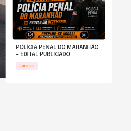
POLÍCIA PENAL DO MARANHÃO
- EDITAL PUBLICADO
Ler mais