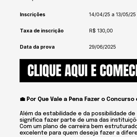
Inscrições
14/04/25 a 13/05/25
Taxa de inscrição
R$ 130,00
Data da prova
29/06/2025
💼 Por Que Vale a Pena Fazer o Concurso
Além da estabilidade e da possibilidade de
significa fazer parte de uma das instituiç
Com um plano de carreira bem estruturado
excelente para quem deseja fazer a difer