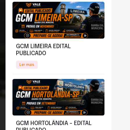
GCM LIMEIRA EDITAL
PUBLICADO
Ler mais
GCM HORTOLÂNDIA - EDITAL