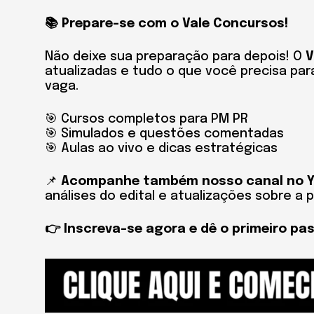
📚 Prepare-se com o Vale Concursos!
Não deixe sua preparação para depois! O
V
atualizadas e tudo o que você precisa par
vaga.
🎯 Cursos completos para PM PR
🎯 Simulados e questões comentadas
🎯 Aulas ao vivo e dicas estratégicas
📌
Acompanhe também nosso canal no 
análises do edital e atualizações sobre a 
👉 Inscreva-se agora e dê o primeiro pa