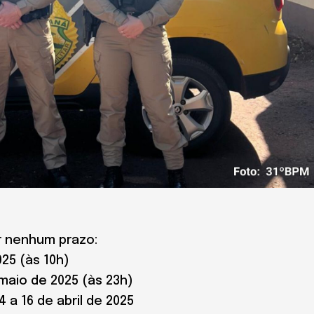
er nenhum prazo:
025 (às 10h)
maio de 2025 (às 23h)
4 a 16 de abril de 2025