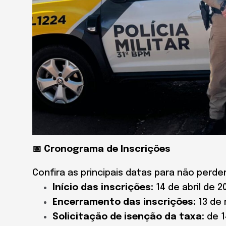
📅 Cronograma de Inscrições
Confira as principais datas para não perd
Início das inscrições:
14 de abril de 2
Encerramento das inscrições:
13 de 
Solicitação de isenção da taxa:
de 1