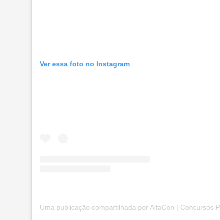
Ver essa foto no Instagram