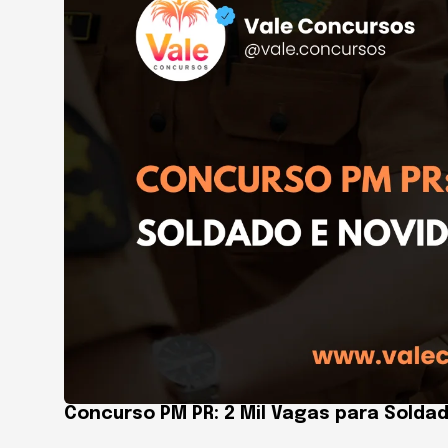
Concurso PM PR: 2 Mil Vagas para Solda