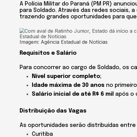
A Polícia Militar do Paraná (PM PR) anunc
para Soldado. Através das redes sociais, 
trazendo grandes oportunidades para quem 
Imagem: Agência Estadual de Notícias
Requisitos e Salário
Para concorrer ao cargo de Soldado, os c
Nível superior completo
;
Idade máxima de 30 anos
no primeiro 
Salário inicial de até R$ 6 mil
após o 
Distribuição das Vagas
As oportunidades serão distribuídas entr
Curitiba