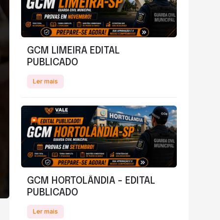
GCM LIMEIRA EDITAL
PUBLICADO
Ler mais
GCM HORTOLÂNDIA - EDITAL
PUBLICADO
Ler mais