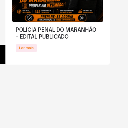
POLÍCIA PENAL DO MARANHÃO
- EDITAL PUBLICADO
Ler mais