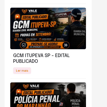
GCM ITUPEVA SP - EDITAL
PUBLICADO
Ler mais