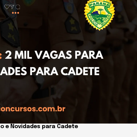
do e Novidades para Cadete