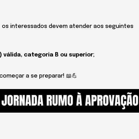
, os interessados devem atender aos seguintes
 válida, categoria B ou superior
;
começar a se preparar! 📖💪