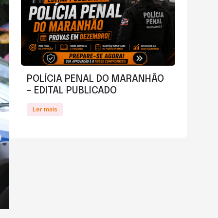
POLÍCIA PENAL DO MARANHÃO
- EDITAL PUBLICADO
Ler mais