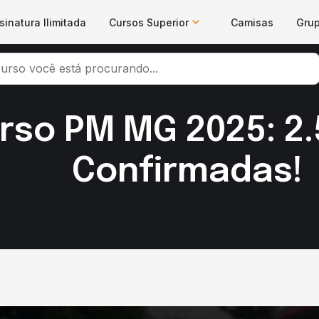
sinatura Ilimitada
Cursos Superior
Camisas
Gru
rso PM MG 2025: 2.
Confirmadas!