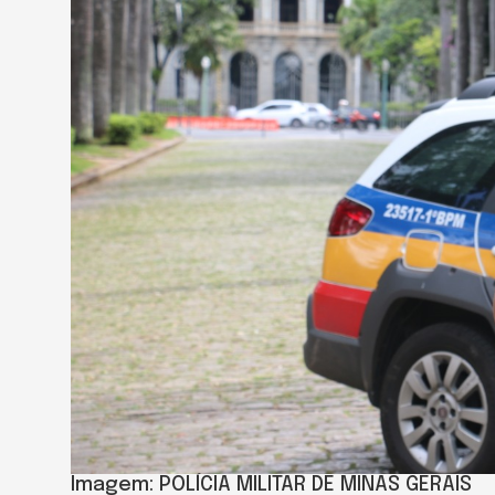
Imagem: POLÍCIA MILITAR DE MINAS GERAIS