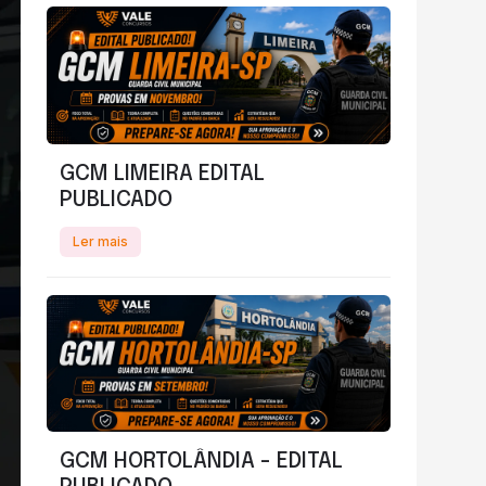
GCM LIMEIRA EDITAL
PUBLICADO
Ler mais
GCM HORTOLÂNDIA - EDITAL