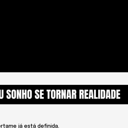
rtame já está definida.