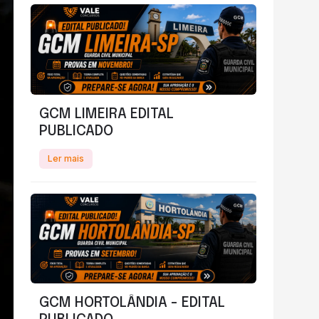
GCM LIMEIRA EDITAL
PUBLICADO
Ler mais
GCM HORTOLÂNDIA - EDITAL