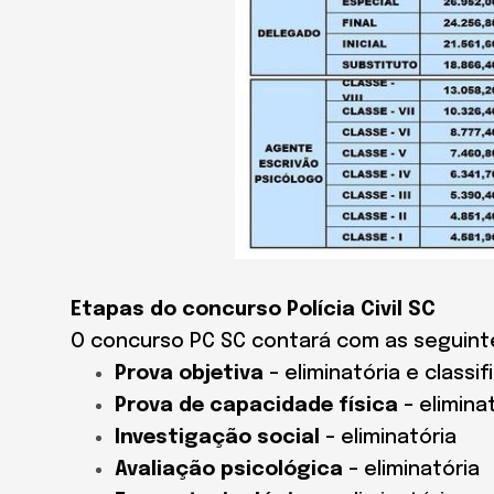
Etapas do concurso Polícia Civil SC
O concurso PC SC contará com as seguint
Prova objetiva
– eliminatória e classif
Prova de capacidade física
– elimina
Investigação social
– eliminatória
Avaliação psicológica
– eliminatória