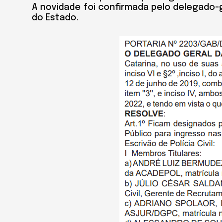
A novidade foi confirmada pelo delegado-ge
do Estado.