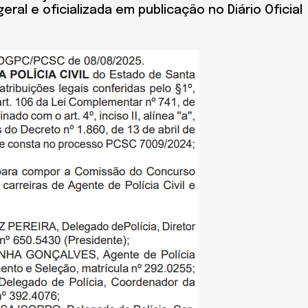
ral e oficializada em publicação no Diário Oficial