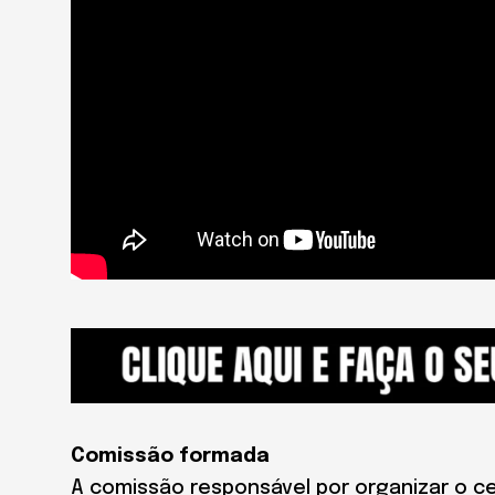
Comissão formada
A comissão responsável por organizar o ce