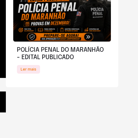
POLÍCIA PENAL DO MARANHÃO
- EDITAL PUBLICADO
Ler mais