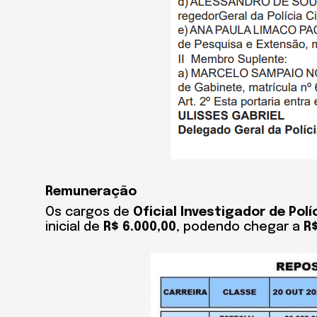
Remuneração
Os cargos de
Oficial Investigador de Polí
inicial de
R$ 6.000,00
, podendo chegar a
R$