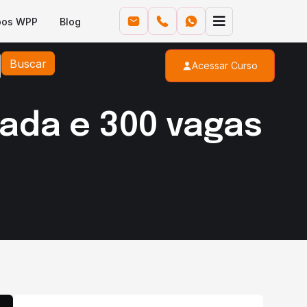
pos WPP
Blog
Buscar
Acessar Curso
ada e 300 vagas