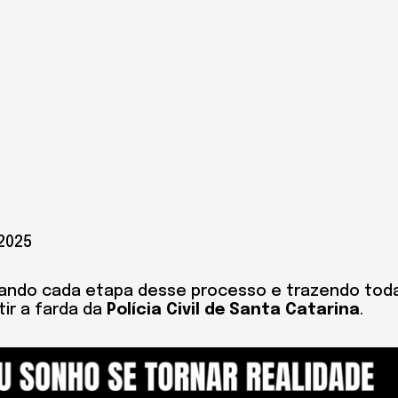
2025
hando cada etapa desse processo e trazendo tod
ir a farda da
Polícia Civil de Santa Catarina
.