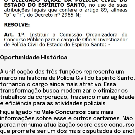
Oportunidade Histórica
A unificação das três funções representa um
marco na história da Polícia Civil do Espírito Santo,
tornando o cargo ainda mais atrativo. Essa
transformação busca modernizar e otimizar os
trabalhos da corporação, trazendo mais agilidade
e eficiência para as atividades policiais.
Fique ligado no
Vale Concursos
para mais
informações sobre esse e outros certames. Não
perca nenhuma atualização sobre esse concurso
que promete ser um dos mais disputados do ano!