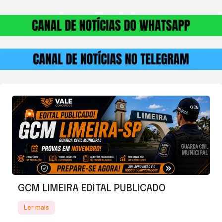
GCM LIMEIRA EDITAL PUBLICADO
Ler mais