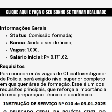
Informações Gerais
Status
: Comissão formada;
Banca
: Ainda a ser definida;
Vagas
: 1.000;
Salário inicial
: R$ 8.171,62.
Requisitos
Para concorrer às vagas de Oficial Investigador
de Polícia, será exigido nível superior completo
em qualquer área de formação. Esse é um dos
requisitos principais, que reforça a importância
de uma preparação técnica e acadêmica.