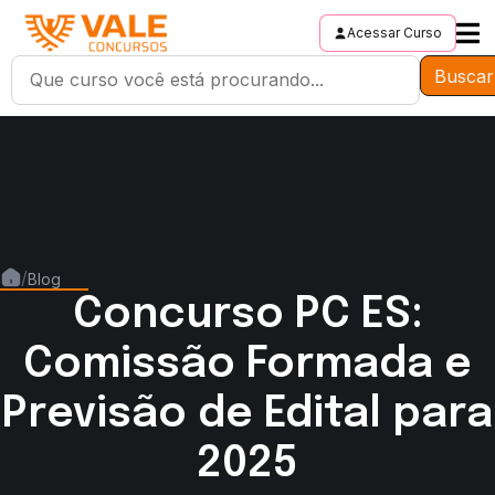
Acessar Curso
Buscar
/
Blog
Concurso PC ES:
Comissão Formada e
Previsão de Edital para
2025