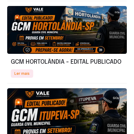
GCM HORTOLÂNDIA - EDITAL PUBLICADO
Ler mais