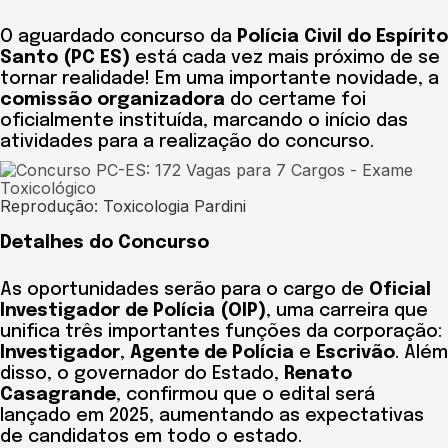
O aguardado concurso da
Polícia Civil do Espírito
Santo (PC ES)
está cada vez mais próximo de se
tornar realidade! Em uma importante novidade, a
comissão organizadora
do certame foi
oficialmente instituída, marcando o início das
atividades para a realização do concurso.
Reprodução: Toxicologia Pardini
Detalhes do Concurso
As oportunidades serão para o cargo de
Oficial
Investigador de Polícia (OIP)
, uma carreira que
unifica três importantes funções da corporação:
Investigador
,
Agente de Polícia
e
Escrivão
. Além
disso, o governador do Estado,
Renato
Casagrande
, confirmou que o edital será
lançado em 2025, aumentando as expectativas
de candidatos em todo o estado.