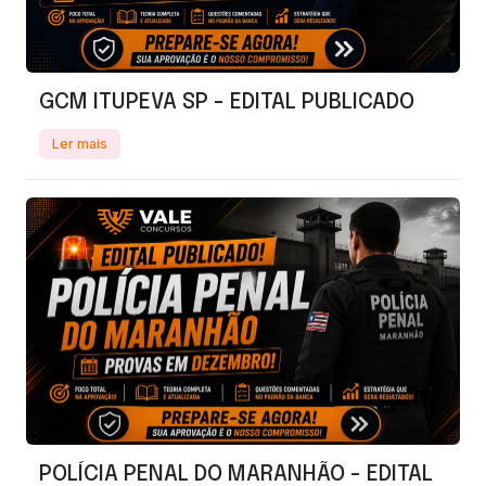
GCM ITUPEVA SP - EDITAL PUBLICADO
Ler mais
POLÍCIA PENAL DO MARANHÃO - EDITAL