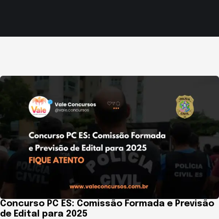
Concurso PC ES: Comissão Formada e Previsão
de Edital para 2025