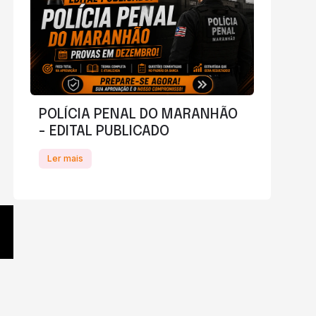
POLÍCIA PENAL DO MARANHÃO
- EDITAL PUBLICADO
Ler mais