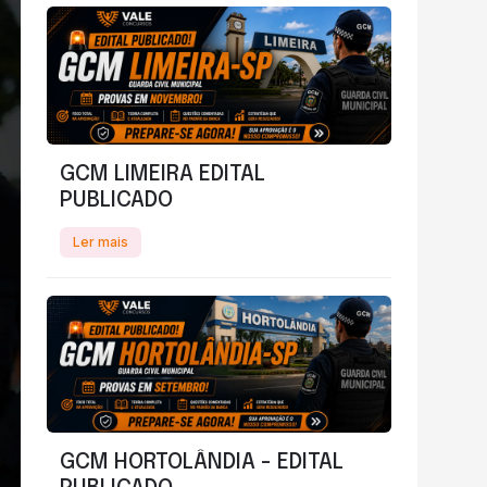
GCM LIMEIRA EDITAL
PUBLICADO
Ler mais
GCM HORTOLÂNDIA - EDITAL