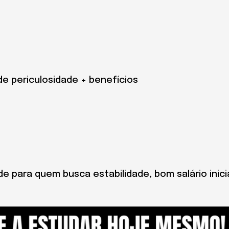
 de periculosidade + benefícios
 para quem busca estabilidade, bom salário inici