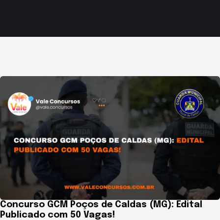
Concurso GCM Poços de Caldas (MG): Edital
Publicado com 50 Vagas!