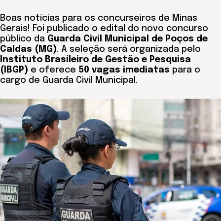
Boas notícias para os concurseiros de Minas
Gerais! Foi publicado o edital do novo concurso
público da
Guarda Civil Municipal de Poços de
Caldas (MG)
. A seleção será organizada pelo
Instituto Brasileiro de Gestão e Pesquisa
(IBGP)
e oferece
50 vagas imediatas
para o
cargo de Guarda Civil Municipal.