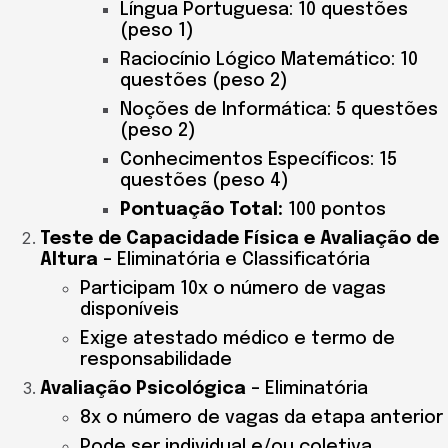
Língua Portuguesa: 10 questões
(peso 1)
Raciocínio Lógico Matemático: 10
questões (peso 2)
Noções de Informática: 5 questões
(peso 2)
Conhecimentos Específicos: 15
questões (peso 4)
Pontuação Total:
100 pontos
Teste de Capacidade Física e Avaliação de
Altura
– Eliminatória e Classificatória
Participam 10x o número de vagas
disponíveis
Exige atestado médico e termo de
responsabilidade
Avaliação Psicológica
– Eliminatória
8x o número de vagas da etapa anterior
Pode ser individual e/ou coletiva