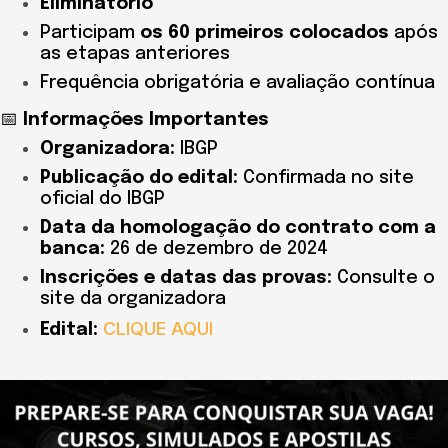
Eliminatório
Participam
os 60 primeiros colocados
após
as etapas anteriores
Frequência obrigatória e avaliação contínua
📅
Informações Importantes
Organizadora:
IBGP
Publicação do edital:
Confirmada no site
oficial do IBGP
Data da homologação do contrato com a
banca:
26 de dezembro de 2024
Inscrições e datas das provas:
Consulte o
site da organizadora
CLIQUE AQUI
Edital: