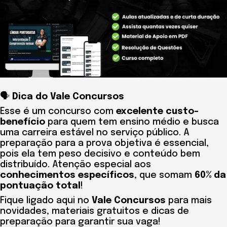
🗣️
Dica do Vale Concursos
Esse é um concurso com
excelente custo-
benefício
para quem tem ensino médio e busca
uma carreira estável no serviço público. A
preparação para a prova objetiva é essencial,
pois ela tem peso decisivo e conteúdo bem
distribuído. Atenção especial aos
conhecimentos específicos
, que somam
60% da
pontuação total
!
Fique ligado aqui no
Vale Concursos
para mais
novidades, materiais gratuitos e dicas de
preparação para garantir sua vaga!