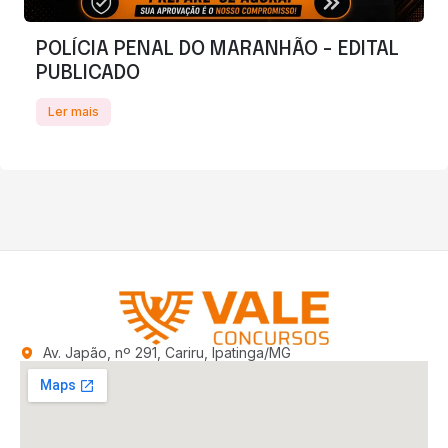
POLÍCIA PENAL DO MARANHÃO - EDITAL
PUBLICADO
Ler mais
Av. Japão, nº 291, Cariru, Ipatinga/MG