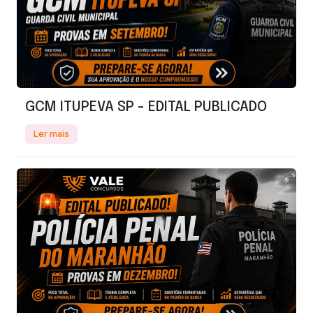
GCM ITUPEVA SP - EDITAL PUBLICADO
Ler mais