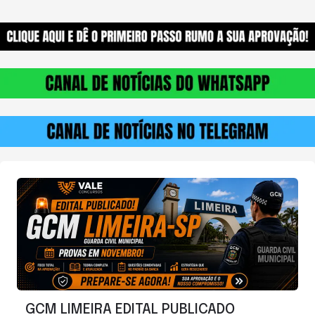
GCM LIMEIRA EDITAL PUBLICADO