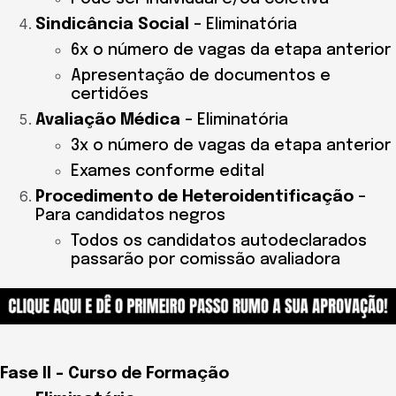
Sindicância Social
– Eliminatória
6x o número de vagas da etapa anterior
Apresentação de documentos e
certidões
Avaliação Médica
– Eliminatória
3x o número de vagas da etapa anterior
Exames conforme edital
Procedimento de Heteroidentificação
–
Para candidatos negros
Todos os candidatos autodeclarados
passarão por comissão avaliadora
Fase II – Curso de Formação