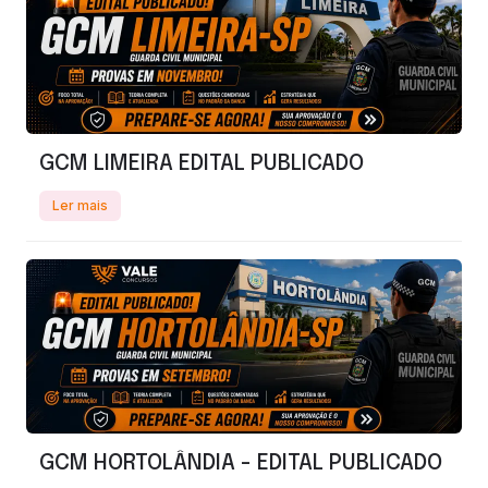
GCM LIMEIRA EDITAL PUBLICADO
Ler mais
GCM HORTOLÂNDIA - EDITAL PUBLICADO