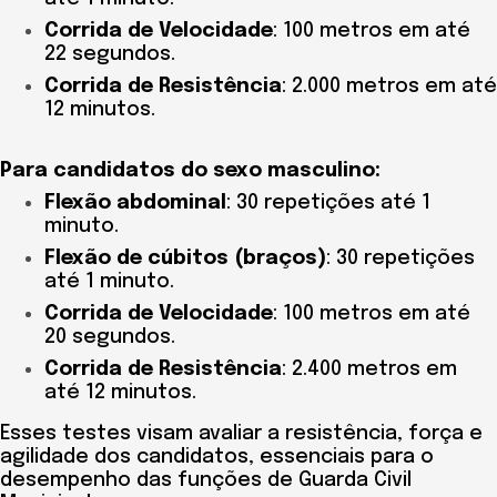
Corrida de Velocidade
: 100 metros em até
22 segundos.
Corrida de Resistência
: 2.000 metros em até
12 minutos.
Para candidatos do sexo masculino:
Flexão abdominal
: 30 repetições até 1
minuto.
Flexão de cúbitos (braços)
: 30 repetições
até 1 minuto.
Corrida de Velocidade
: 100 metros em até
20 segundos.
Corrida de Resistência
: 2.400 metros em
até 12 minutos.
Esses testes visam avaliar a resistência, força e
agilidade dos candidatos, essenciais para o
desempenho das funções de Guarda Civil