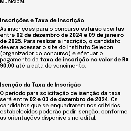
Municipal.
Inscrições e Taxa de Inscrição
As inscrições para o concurso estarão abertas
entre
02 de dezembro de 2024 e 09 de janeiro
de 2025
. Para realizar a inscrição, o candidato
deverá acessar o site do Instituto Selecon
(organizador do concurso) e efetuar o
pagamento da
taxa de inscrição no valor de R$
90,00
até a data de vencimento.
Isenção da Taxa de Inscrição
O período para solicitação de isenção da taxa
será entre
02 e 03 de dezembro de 2024
. Os
candidatos que se enquadrarem nos critérios
estabelecidos poderão pedir isenção, conforme
as orientações disponíveis no edital.