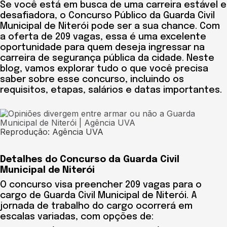
Se você está em busca de uma carreira estável e
desafiadora, o Concurso Público da Guarda Civil
Municipal de Niterói pode ser a sua chance. Com
a oferta de 209 vagas, essa é uma excelente
oportunidade para quem deseja ingressar na
carreira de segurança pública da cidade. Neste
blog, vamos explorar tudo o que você precisa
saber sobre esse concurso, incluindo os
requisitos, etapas, salários e datas importantes.
Reprodução: Agência UVA
Detalhes do Concurso da Guarda Civil
Municipal de Niterói
O concurso visa preencher 209 vagas para o
cargo de Guarda Civil Municipal de Niterói. A
jornada de trabalho do cargo ocorrerá em
escalas variadas, com opções de: