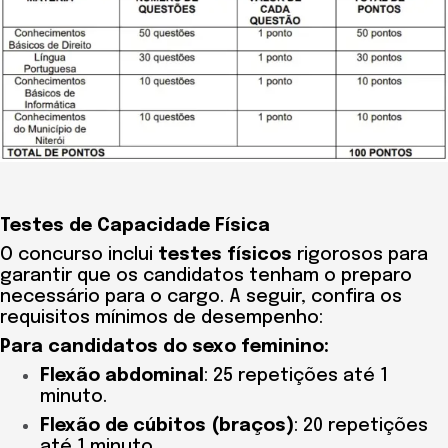
Testes de Capacidade Física
O concurso inclui
testes físicos
rigorosos para
garantir que os candidatos tenham o preparo
necessário para o cargo. A seguir, confira os
requisitos mínimos de desempenho:
Para candidatos do sexo feminino:
Flexão abdominal
: 25 repetições até 1
minuto.
Flexão de cúbitos (braços)
: 20 repetições
até 1 minuto.