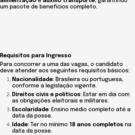
alimentação
e
auxílio transporte
, garantindo
um pacote de benefícios completo.
Requisitos para Ingresso
Para concorrer a uma das vagas, o candidato
deve atender aos seguintes requisitos básicos:
Nacionalidade
: Brasileira ou portuguesa,
conforme a legislação vigente.
Direitos civis e políticos
: Estar em dia com
as obrigações eleitorais e militares.
Escolaridade
: Ensino médio completo até a
data da posse.
Idade
: Ter no mínimo
18 anos completos
na
data da posse.