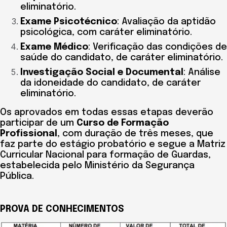
eliminatório.
Exame Psicotécnico
: Avaliação da aptidão
psicológica, com caráter eliminatório.
Exame Médico
: Verificação das condições de
saúde do candidato, de caráter eliminatório.
Investigação Social e Documental
: Análise
da idoneidade do candidato, de caráter
eliminatório.
Os aprovados em todas essas etapas deverão
participar de um
Curso de Formação
Profissional
, com duração de três meses, que
faz parte do estágio probatório e segue a Matriz
Curricular Nacional para formação de Guardas,
estabelecida pelo Ministério da Segurança
Pública.
PROVA DE CONHECIMENTOS