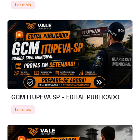
Ler mais
GCM ITUPEVA SP - EDITAL PUBLICADO
Ler mais