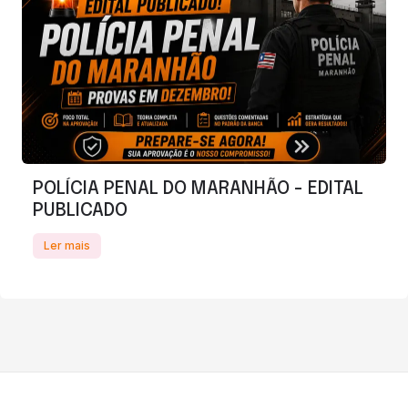
POLÍCIA PENAL DO MARANHÃO - EDITAL
PUBLICADO
Ler mais