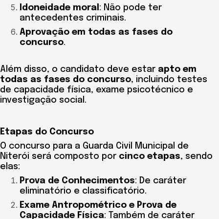
Idoneidade moral
: Não pode ter
antecedentes criminais.
Aprovação em todas as fases do
concurso
.
Além disso, o candidato deve estar
apto em
todas as fases do concurso
, incluindo testes
de capacidade física, exame psicotécnico e
investigação social.
Etapas do Concurso
O concurso para a Guarda Civil Municipal de
Niterói será composto por
cinco etapas
, sendo
elas:
Prova de Conhecimentos
: De caráter
eliminatório e classificatório.
Exame Antropométrico e Prova de
Capacidade Física
: Também de caráter