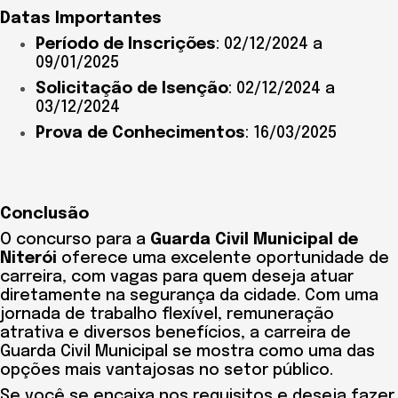
Datas Importantes
Período de Inscrições
: 02/12/2024 a
09/01/2025
Solicitação de Isenção
: 02/12/2024 a
03/12/2024
Prova de Conhecimentos
: 16/03/2025
Conclusão
O concurso para a
Guarda Civil Municipal de
Niterói
oferece uma excelente oportunidade de
carreira, com vagas para quem deseja atuar
diretamente na segurança da cidade. Com uma
jornada de trabalho flexível, remuneração
atrativa e diversos benefícios, a carreira de
Guarda Civil Municipal se mostra como uma das
opções mais vantajosas no setor público.
Se você se encaixa nos requisitos e deseja fazer