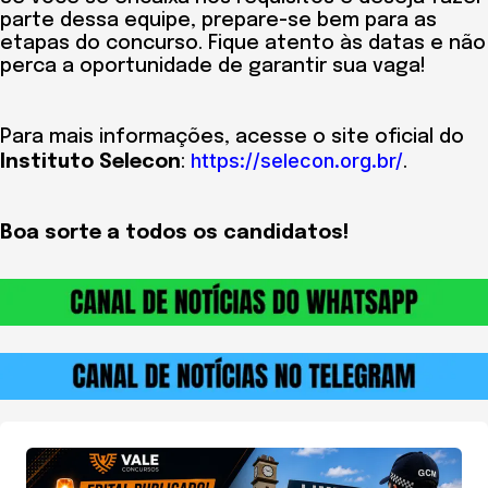
parte dessa equipe, prepare-se bem para as
etapas do concurso. Fique atento às datas e não
perca a oportunidade de garantir sua vaga!
Para mais informações, acesse o site oficial do
https://selecon.org.br/
Instituto Selecon
:
.
Boa sorte a todos os candidatos!