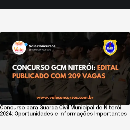
Concurso para Guarda Civil Municipal de Niterói
2024: Oportunidades e Informações Importantes