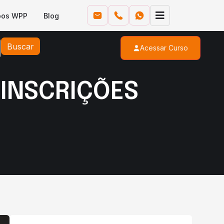
pos WPP
Blog
Buscar
Acessar Curso
 INSCRIÇÕES