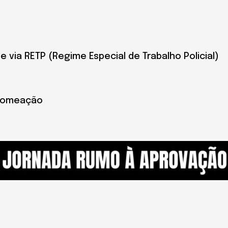
 via RETP (Regime Especial de Trabalho Policial)
 nomeação