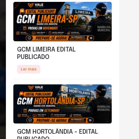
GCM LIMEIRA EDITAL
PUBLICADO
Ler mais
GCM HORTOLÂNDIA - EDITAL