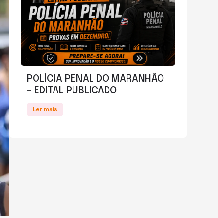
POLÍCIA PENAL DO MARANHÃO
- EDITAL PUBLICADO
Ler mais