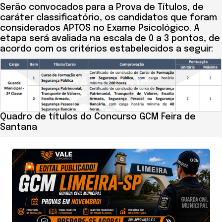
Serão convocados para a Prova de Títulos, de
caráter classificatório, os candidatos que foram
considerados APTOS no Exame Psicológico. A
etapa será avaliada na escala de 0 a 3 pontos, de
acordo com os critérios estabelecidos a seguir:
Quadro de títulos do Concurso GCM Feira de
Santana