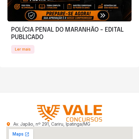
POLÍCIA PENAL DO MARANHÃO - EDITAL
PUBLICADO
Ler mais
Av. Japão, nº 291, Cariru, Ipatinga/MG