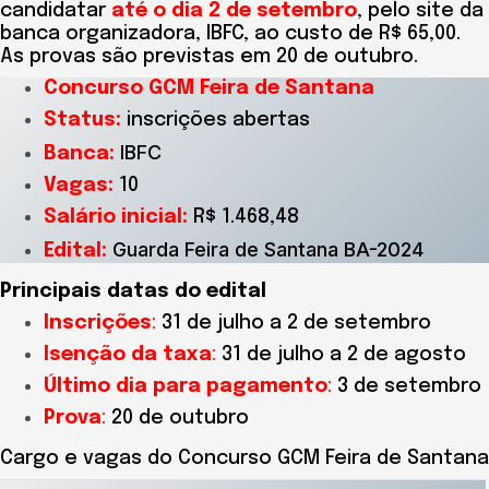
candidatar
até o dia 2 de setembro
, pelo site da
banca organizadora, IBFC, ao custo de R$ 65,00.
As provas são previstas em 20 de outubro.
Concurso GCM Feira de Santana
Status:
inscrições abertas
IBFC
Banca:
Vagas:
10
Salário inicial:
R$ 1.468,48
Guarda Feira de Santana BA-2024
Edital:
Principais datas do edital
Inscrições
:
31 de julho a 2 de setembro
Isenção da taxa
:
31 de julho a 2 de agosto
Último dia para pagamento
:
3 de setembro
Prova
:
20 de outubro
Cargo e vagas do Concurso GCM Feira de Santana