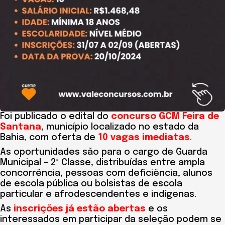
Foi publicado o edital do
concurso GCM Feira de
Santana
, município localizado no estado da
Bahia, com oferta de
10 vagas imediatas
.
As oportunidades são para o cargo de Guarda
Municipal – 2ª Classe, distribuídas entre ampla
concorrência, pessoas com deficiência, alunos
de escola pública ou bolsistas de escola
particular e afrodescendentes e indígenas.
As
inscrições já estão abertas
e os
interessados em participar da seleção podem se