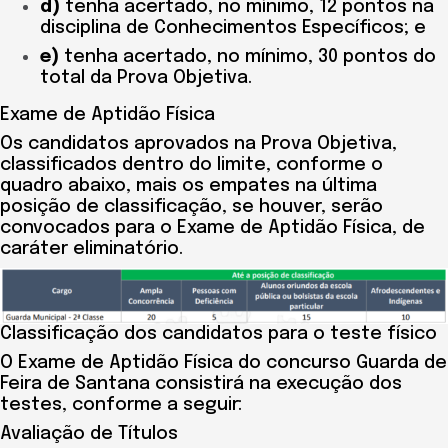
d)
tenha acertado, no mínimo, 12 pontos na
disciplina de Conhecimentos Específicos; e
e)
tenha acertado, no mínimo, 30 pontos do
total da Prova Objetiva.
Exame de Aptidão Física
Os candidatos aprovados na Prova Objetiva,
classificados dentro do limite, conforme o
quadro abaixo, mais os empates na última
posição de classificação, se houver, serão
convocados para o Exame de Aptidão Física, de
caráter eliminatório.
Classificação dos candidatos para o teste físico
O Exame de Aptidão Física do concurso Guarda de
Feira de Santana consistirá na execução dos
testes, conforme a seguir:
Avaliação de Títulos