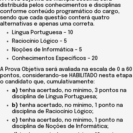
distribuída pelos conhecimentos e disciplinas
conforme conteúdo programático do cargo,
sendo que cada questão conterá quatro
alternativas e apenas uma correta.
Língua Portuguesa – 10
Raciocínio Lógico – 5
Noções de Informática – 5
Conhecimentos Específicos – 20
A Prova Objetiva será avaliada na escala de 0 a 60
pontos, considerando-se HABILITADO nesta etapa
o candidato que, cumulativamente:
a)
tenha acertado, no mínimo, 3 pontos na
disciplina de Língua Portuguesa;
b)
tenha acertado, no mínimo, 1 ponto na
disciplina de Raciocínio Lógico;
c)
tenha acertado, no mínimo, 1 ponto na
disciplina de Noções de Informática;