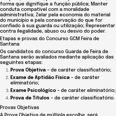
forma que dignifique a função pública; Manter
conduta compatível com a moralidade
administrativa; Zelar pela economia do material
do município e pela conservação do que for
confiado à sua guarda ou utilização; Representar
contra ilegalidade, abuso ou desvio do poder.
Etapas e provas do Concurso GCM Feira de
Santana
Os candidatos do concurso Guarda de Feira de
Santana serão avaliados mediante aplicação das
seguintes etapas:
Prova Objetiva
– de caráter classificatório;
Exame de Aptidão Física
– de caráter
eliminatório;
Exame Psicológico
– de caráter eliminatório;
Prova de Títulos
– de caráter classificatório.
Provas Objetivas
A Prova Objetiva de múltipla escolha, será