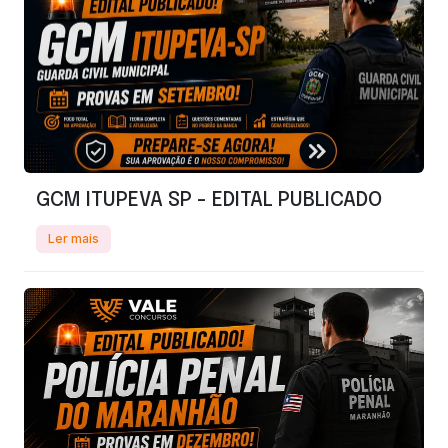
GCM ITUPEVA SP - EDITAL PUBLICADO
Ler mais