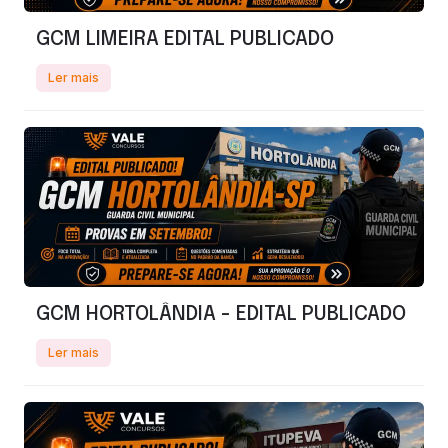
GCM LIMEIRA EDITAL PUBLICADO
Ler mais
GCM HORTOLÂNDIA - EDITAL PUBLICADO
Ler mais