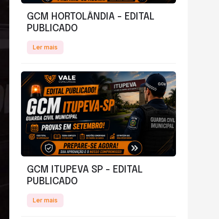
GCM HORTOLÂNDIA - EDITAL
PUBLICADO
Ler mais
GCM ITUPEVA SP - EDITAL
PUBLICADO
Ler mais