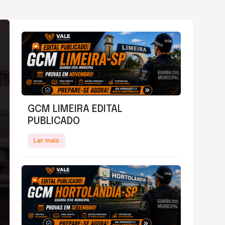
GCM LIMEIRA EDITAL
PUBLICADO
Ler mais