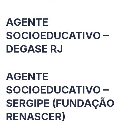
AGENTE
SOCIOEDUCATIVO –
DEGASE RJ
AGENTE
SOCIOEDUCATIVO –
SERGIPE (FUNDAÇÃO
RENASCER)