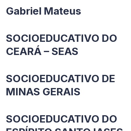
Gabriel Mateus
SOCIOEDUCATIVO DO
CEARÁ – SEAS
SOCIOEDUCATIVO DE
MINAS GERAIS
SOCIOEDUCATIVO DO